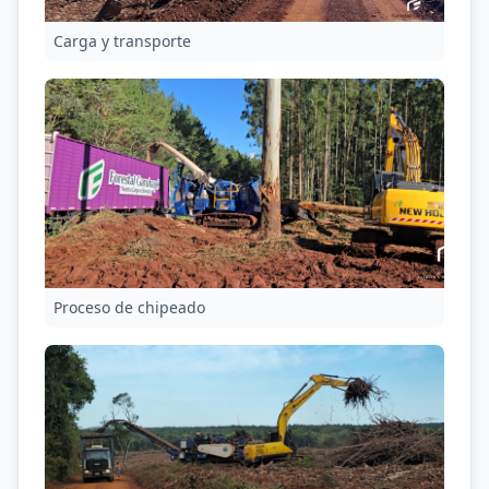
Carga y transporte
Proceso de chipeado