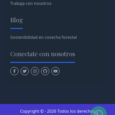
Trabaja con nosotros
Blog
Sostenibilidad en cosecha forestal
Conectate con nosotros
Copyright ©
- 2026 Todos los derechos