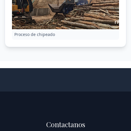
Proceso de chipeado
Contactanos