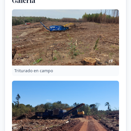
Galería
Triturado en campo