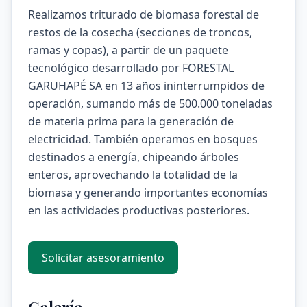
Realizamos triturado de biomasa forestal de
restos de la cosecha (secciones de troncos,
ramas y copas), a partir de un paquete
tecnológico desarrollado por FORESTAL
GARUHAPÉ SA en 13 años ininterrumpidos de
operación, sumando más de 500.000 toneladas
de materia prima para la generación de
electricidad. También operamos en bosques
destinados a energía, chipeando árboles
enteros, aprovechando la totalidad de la
biomasa y generando importantes economías
en las actividades productivas posteriores.
Solicitar asesoramiento