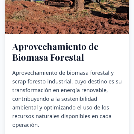
Aprovechamiento de
Biomasa Forestal
Aprovechamiento de biomasa forestal y
scrap foresto industrial, cuyo destino es su
transformación en energía renovable,
contribuyendo a la sostenibilidad
ambiental y optimizando el uso de los
recursos naturales disponibles en cada
operación.