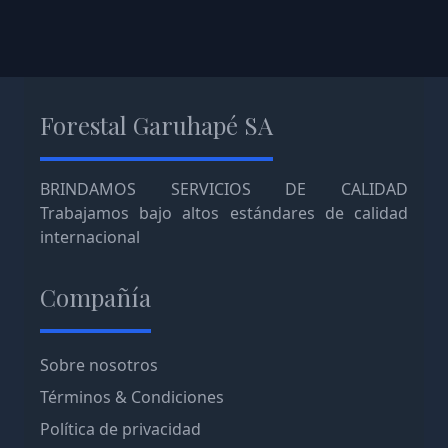
Forestal Garuhapé SA
BRINDAMOS SERVICIOS DE CALIDAD
Trabajamos bajo altos estándares de calidad
internacional
Compañía
Sobre nosotros
Términos & Condiciones
Política de privacidad