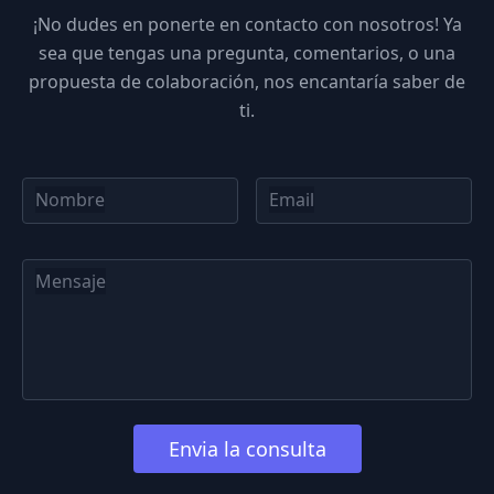
¡No dudes en ponerte en contacto con nosotros! Ya
sea que tengas una pregunta, comentarios, o una
propuesta de colaboración, nos encantaría saber de
ti.
Nombre
Email
Mensaje
Envia la consulta