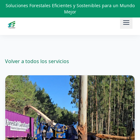
Soluciones Forestales Eficientes y Sostenibles para un Mundo
Mejor
Saltar al contenido
Volver a todos los servicios