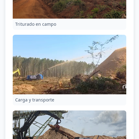
Triturado en campo
Carga y transporte