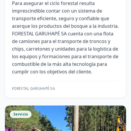
Para asegurar el ciclo forestal resulta
imprescindible contar con un sistema de
transporte eficiente, seguro y confiable que
acerque los productos del bosque a la industria.
FORESTAL GARUHAPÉ SA cuenta con una flota
de camiones para el transporte de troncos y
chips, carretones y unidades para la logística de
los equipos y formaciones para el transporte de
combustible de la más alta tecnología para
cumplir con los objetivos del cliente.
FORESTAL GARUHAPÉ SA
Servicio