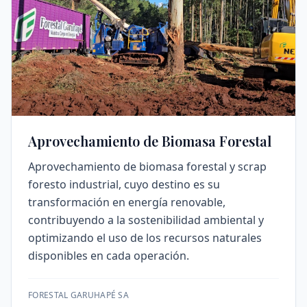
Aprovechamiento de Biomasa Forestal
Aprovechamiento de biomasa forestal y scrap
foresto industrial, cuyo destino es su
transformación en energía renovable,
contribuyendo a la sostenibilidad ambiental y
optimizando el uso de los recursos naturales
disponibles en cada operación.
FORESTAL GARUHAPÉ SA