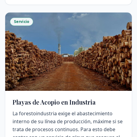
Servicio
Playas de Acopio en Industria
La forestoindustria exige el abastecimiento
interno de su línea de producción, máxime si se
trata de procesos continuos. Para esto debe