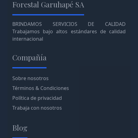
Forestal Garuhapé SA
BRINDAMOS SERVICIOS DE CALIDAD
Trabajamos bajo altos estándares de calidad
internacional
Compañía
Sobre nosotros
Términos & Condiciones
Política de privacidad
Trabaja con nosotros
Blog