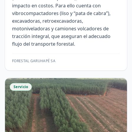
impacto en costos. Para ello cuenta con
vibrocompactadores (liso y “pata de cabra”),
excavadoras, retroexcavadoras,
motoniveladoras y camiones volcadores de
tracción integral, que aseguran el adecuado
flujo del transporte forestal.
FORESTAL GARUHAPÉ SA
Servicio