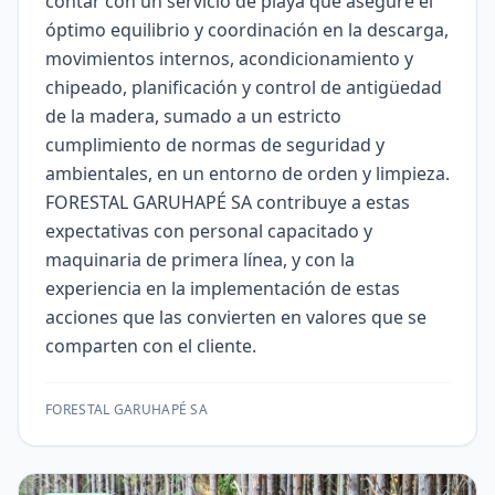
contar con un servicio de playa que asegure el
óptimo equilibrio y coordinación en la descarga,
movimientos internos, acondicionamiento y
chipeado, planificación y control de antigüedad
de la madera, sumado a un estricto
cumplimiento de normas de seguridad y
ambientales, en un entorno de orden y limpieza.
FORESTAL GARUHAPÉ SA contribuye a estas
expectativas con personal capacitado y
maquinaria de primera línea, y con la
experiencia en la implementación de estas
acciones que las convierten en valores que se
comparten con el cliente.
FORESTAL GARUHAPÉ SA