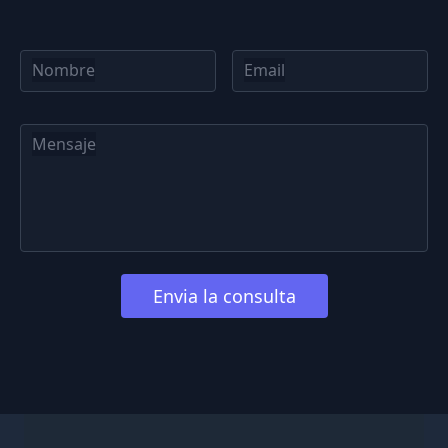
Nombre
Email
Mensaje
Envia la consulta