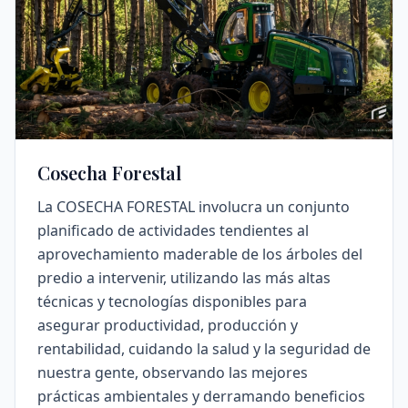
Cosecha Forestal
La COSECHA FORESTAL involucra un conjunto
planificado de actividades tendientes al
aprovechamiento maderable de los árboles del
predio a intervenir, utilizando las más altas
técnicas y tecnologías disponibles para
asegurar productividad, producción y
rentabilidad, cuidando la salud y la seguridad de
nuestra gente, observando las mejores
prácticas ambientales y derramando beneficios