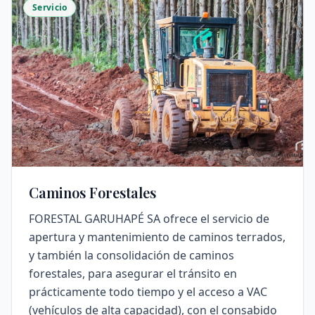
Servicio
Caminos Forestales
FORESTAL GARUHAPÉ SA ofrece el servicio de
apertura y mantenimiento de caminos terrados,
y también la consolidación de caminos
forestales, para asegurar el tránsito en
prácticamente todo tiempo y el acceso a VAC
(vehículos de alta capacidad), con el consabido