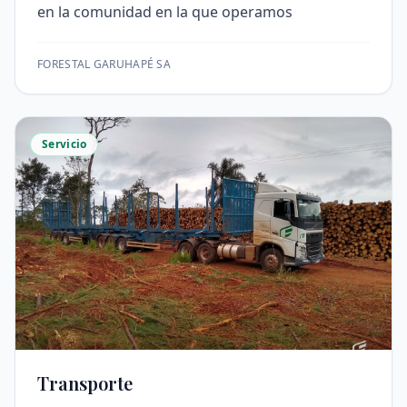
en la comunidad en la que operamos
FORESTAL GARUHAPÉ SA
Servicio
Transporte